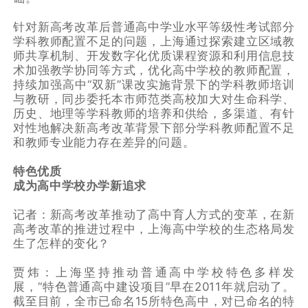
针对新高考改革后普通高中学业水平等级性考试部分
学科教师配置不足的问题，上海通过探索建立区域教
师共享机制、开发数字化优质课程资源和利用信息技
术加强教学协同等方式，优化高中学校的教师配置，
持续加强高中“双新”课改实施背景下的学科教师培训
与教研，同步委托本市师范类高校加大对生命科学、
历史、地理等学科教师的培养和供给，多渠道、有针
对性地解决新高考改革背景下部分学科教师配置不足
和教师专业能力存在差异的问题。
特色优质
成为高中学校办学新追求
记者：新高考改革推动了高中育人方式的变革，在新
高考改革的推进过程中，上海高中学校的生态格局发
生了怎样的变化？
贾炜：上海坚持推动普通高中学校特色多样发
展，“特色普通高中建设项目”早在2011年就启动了。
截至目前，全市已命名15所特色高中，对已命名的特