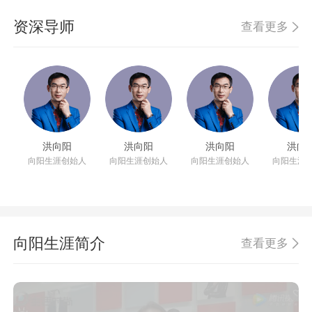
资深导师
查看更多
洪向阳
洪向阳
洪向阳
洪向
向阳生涯创始人
向阳生涯创始人
向阳生涯创始人
向阳生涯
向阳生涯简介
查看更多