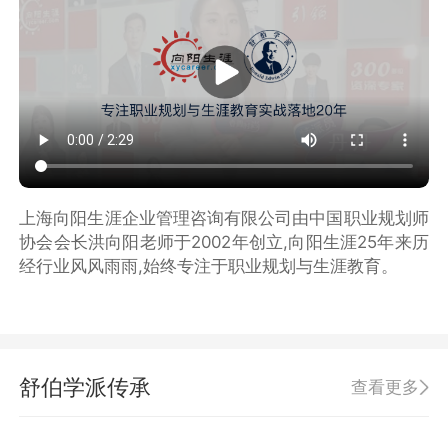
上海向阳生涯企业管理咨询有限公司由中国职业规划师
协会会长洪向阳老师于2002年创立,向阳生涯25年来历
经行业风风雨雨,始终专注于职业规划与生涯教育。
舒伯学派传承
查看更多