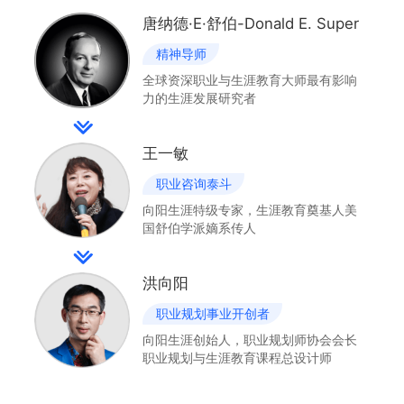
唐纳德·E·舒伯-Donald E. Super
精神导师
全球资深职业与生涯教育大师最有影响
力的生涯发展研究者
王一敏
职业咨询泰斗
向阳生涯特级专家，生涯教育奠基人美
国舒伯学派嫡系传人
洪向阳
职业规划事业开创者
向阳生涯创始人，职业规划师协会会长
职业规划与生涯教育课程总设计师