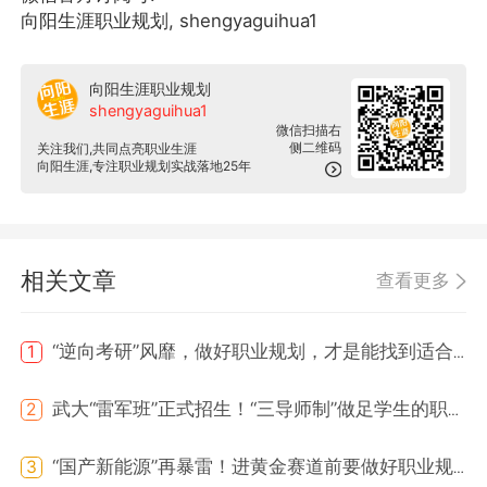
向阳生涯职业规划, shengyaguihua1
向阳生涯职业规划
shengyaguihua1
微信扫描右
侧二维码
关注我们,共同点亮职业生涯
向阳生涯,专注职业规划实战落地25年
相关文章
查看更多
“逆向考研”风靡，做好职业规划，才是能找到适合方向！
1
武大“雷军班”正式招生！“三导师制”做足学生的职业规划！
2
“国产新能源”再暴雷！进黄金赛道前要做好职业规划！
3