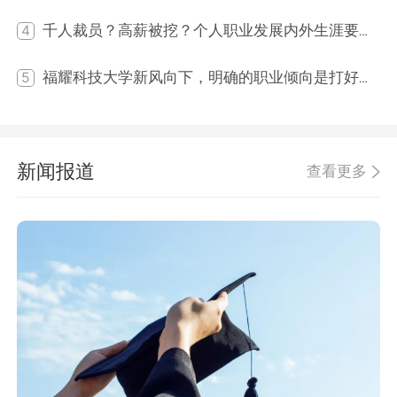
千人裁员？高薪被挖？个人职业发展内外生涯要匹配！
4
福耀科技大学新风向下，明确的职业倾向是打好未来职业生涯的基础！
5
新闻报道
查看更多