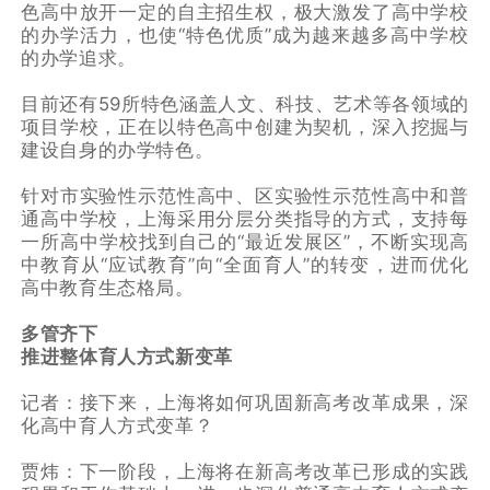
色高中放开一定的自主招生权，极大激发了高中学校
的办学活力，也使“特色优质”成为越来越多高中学校
的办学追求。
目前还有59所特色涵盖人文、科技、艺术等各领域的
项目学校，正在以特色高中创建为契机，深入挖掘与
建设自身的办学特色。
针对市实验性示范性高中、区实验性示范性高中和普
通高中学校，上海采用分层分类指导的方式，支持每
一所高中学校找到自己的“最近发展区”，不断实现高
中教育从“应试教育”向“全面育人”的转变，进而优化
高中教育生态格局。
多管齐下
推进整体育人方式新变革
记者：接下来，上海将如何巩固新高考改革成果，深
化高中育人方式变革？
贾炜：下一阶段，上海将在新高考改革已形成的实践