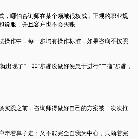
式，哪怕咨询师在某个领域很权威，正规的职业规
和说服，并且客户也不会买账。
法操作中，每一步均有操作标准，如果咨询不按照
就出现了“一非”步骤没做好便急于进行“二指”步骤，
谈实践之前，咨询师得做好自己的方案被一次次推
户牵着鼻子走；又不能完全自我为中心，只顾着完