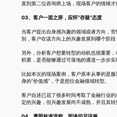
直到第二位咨询师上场，现场客户的情绪才
03、客户一面之辞，应怀“存疑”态度
当客户提出自身感兴趣的领域或者方向，苦
别，客户在该方向上的兴趣发展到哪个阶段
另外，分析客户想要转型的动机也很重要，
积累，是否能够通过可落地的通道一步步实
比如本次的现场案例，客户原本从事的是服
身的“价值感”，于是想往金融领域转型。
客户自述已花了很多时间考取了金融行业的
定的兴趣，但兴趣发展尚不成熟，并且其转
04、遵照标准流程，面谈切忌说服