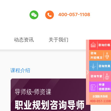
400-057-1108
动态资讯
关于我们
课程介绍