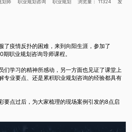
规划师
职业规划咨询
职业规划
浏览量：
11324
发
服了疫情反扑的困难，来到向阳生涯，参加了
40期职业规划咨询导师课程。
员们学习的精神所感动，另一方面也见证了课堂上
解专业要点、还是累积职业规划咨询的经验都具有
彩要点过后，为大家梳理的现场案例引发的8点启