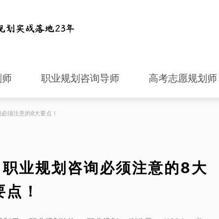
划师
职业规划咨询导师
高考志愿规划师
询必须注意的8大要点！
，职业规划咨询必须注意的8大
要点！