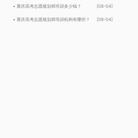
• 重庆高考志愿规划师培训多少钱？
[08-04]
• 重庆高考志愿规划师培训机构有哪些？
[08-04]