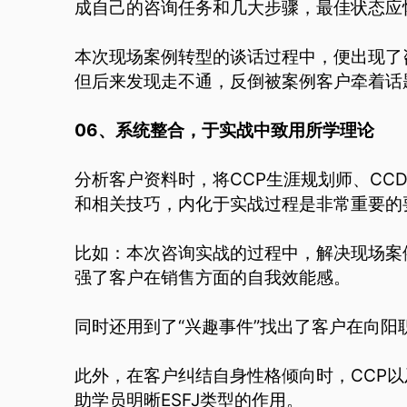
成自己的咨询任务和几大步骤，最佳状态应
本次现场案例转型的谈话过程中，便出现了
但后来发现走不通，反倒被案例客户牵着话
06、系统整合，于实战中致用所学理论
分析客户资料时，将CCP生涯规划师、CC
和相关技巧，内化于实战过程是非常重要的
比如：本次咨询实战的过程中，解决现场案例
强了客户在销售方面的自我效能感。
同时还用到了“兴趣事件”找出了客户在向
此外，在客户纠结自身性格倾向时，CCP以及
助学员明晰ESFJ类型的作用。