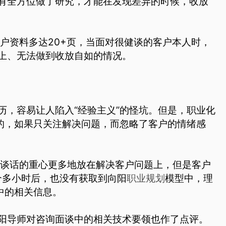
有全方位做了研究，才能在发现差异的时候，收放
客户资料多达20+页，当面对很健谈的客户本人时，
上、无法做到收放自如的情况。
历，容易让人陷入“经验主义”的怪坑。但是，职业化
”的，如果只关注解决问题，而忽略了客户的情绪感
将谈话的重心更多地放在解决客户问题上，但是客户
个多小时后，也没有获取到向阳
职业规划
模型中，理
中的相关信息。
阳导师对咨询面谈中的相关技术要领也作了点评。