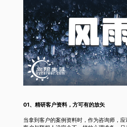
01、精研客户资料，方可有的放矢
当拿到客户的案例资料时，作为咨询师，应