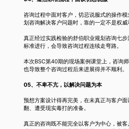
咨询过程中面对客户，切忌说服式的操作模
划咨询解决客户问题时，靠的一定不是权威
真正经过实践检验的舒伯职业规划咨询七步
标准进行，会导致咨询过程连续走弯路。
本次BSC第40期的现场案例课堂上，咨询师
也导致整个咨询过程后来进展得并不顺利。
05、不卑不亢，以解决问题为本
预想方案设计得再完美，在未真正与客户面
翻、遭受现实毒打的准备。
真正的咨询既不能完全以客户为中心，被客