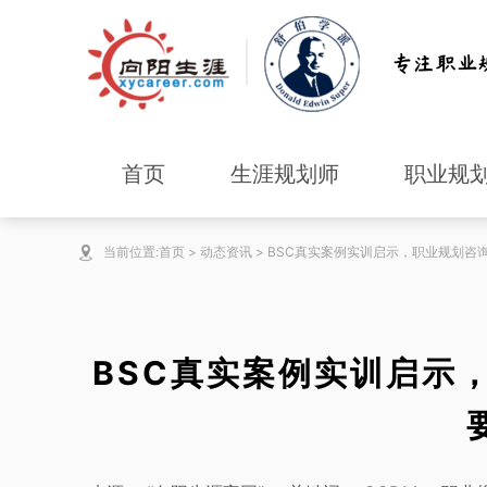
首页
生涯规划师
职业规
当前位置:
首页
>
动态资讯
>
BSC真实案例实训启示，职业规划咨
BSC真实案例实训启示