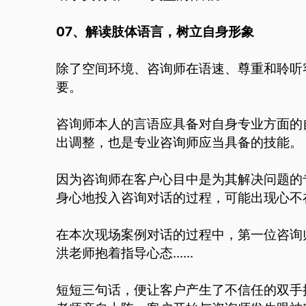
07、解读肢体语言，树立自身形象
除了空间环境、咨询师在语速、尊重和聆听
要。
咨询师本人的言语应具备对自身专业方面的
出调整，也是专业咨询师应当具备的技能。
因为咨询师在客户心目中是为其解决问题的
身心地投入咨询对话的过程，可能出现心不
在本次现场案例对话的过程中，第一位咨询
洪老师抱着指导心态......
短短三句话，便让客户产生了不信任的双手