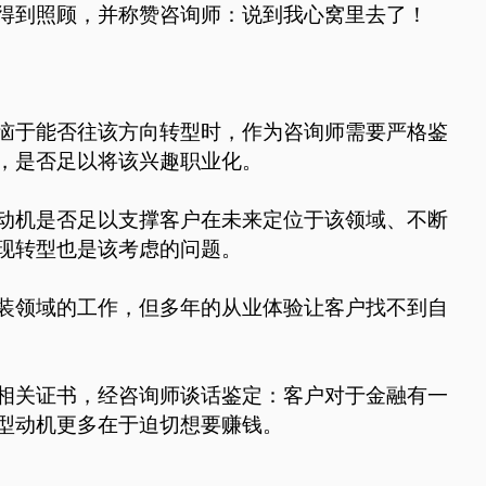
得到照顾，并称赞咨询师：说到我心窝里去了！
恼于能否往该方向转型时，作为咨询师需要严格鉴
，是否足以将该兴趣职业化。
动机是否足以支撑客户在未来定位于该领域、不断
现转型也是该考虑的问题。
装领域的工作，但多年的从业体验让客户找不到自
相关证书，经咨询师谈话鉴定：客户对于金融有一
型动机更多在于迫切想要赚钱。