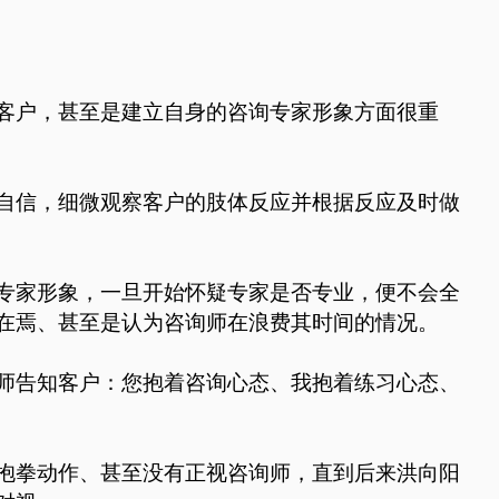
客户，甚至是建立自身的咨询专家形象方面很重
自信，细微观察客户的肢体反应并根据反应及时做
专家形象，一旦开始怀疑专家是否专业，便不会全
在焉、甚至是认为咨询师在浪费其时间的情况。
师告知客户：您抱着咨询心态、我抱着练习心态、
抱拳动作、甚至没有正视咨询师，直到后来洪向阳