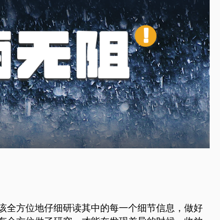
该全方位地仔细研读其中的每一个细节信息，做好