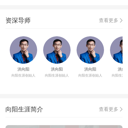
资深导师
查看更多
洪向阳
洪向阳
洪向阳
洪向
向阳生涯创始人
向阳生涯创始人
向阳生涯创始人
向阳生涯
向阳生涯简介
查看更多