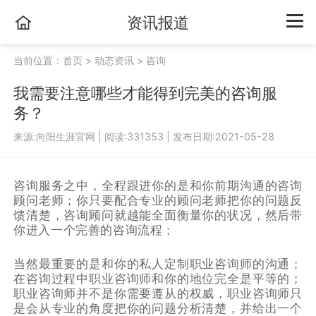
资讯报道
当前位置：
首页
>
动态资讯
>
咨询
我需要注意哪些才能得到完美的咨询服
务？
来源:向阳生涯官网
|
阅读:331353
|
发布日期:2021-05-28
咨询服务之中，全程跟进你的是和你前期沟通的咨询
顾问老师；你只要配合专业的顾问老师把你的问题反
馈清楚，咨询顾问就越能全面衡量你的状况，然后带
你进入一个完善的咨询流程；
当然最重要的是和你的私人定制职业咨询师的沟通；
在咨询过程中职业咨询师和你的地位完全是平等的；
职业咨询师并不是你需要遵从的权威，职业咨询师只
是会从专业的角度把你的问题分析清楚，并给出一个