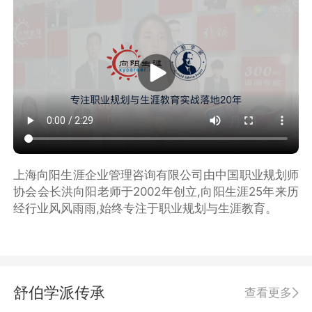
上海向阳生涯企业管理咨询有限公司由中国职业规划师
协会会长洪向阳老师于2002年创立,向阳生涯25年来历
经行业风风雨雨,始终专注于职业规划与生涯教育。
舒伯学派传承
查看更多