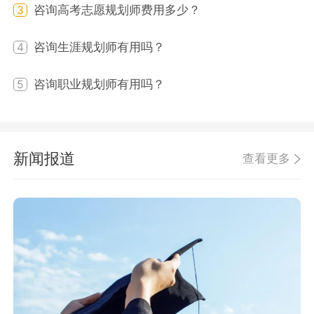
咨询高考志愿规划师费用多少？
3
咨询生涯规划师有用吗？
4
咨询职业规划师有用吗？
5
新闻报道
查看更多