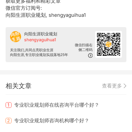
获取更多福利和精彩文章
微信官方订阅号:
向阳生涯职业规划, shengyaguihua1
向阳生涯职业规划
shengyaguihua1
微信扫描右
侧二维码
关注我们,共同点亮职业生涯
向阳生涯,专注职业规划实战落地25年
相关文章
查看更多
专业职业规划师在线咨询平台哪个好？
1
专业职业规划师咨询机构哪个好？
2