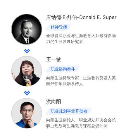
唐纳德·E·舒伯-Donald E. Super
精神导师
全球资深职业与生涯教育大师最有影响
力的生涯发展研究者
王一敏
职业咨询泰斗
向阳生涯特级专家，生涯教育奠基人美
国舒伯学派嫡系传人
洪向阳
职业规划事业开创者
向阳生涯创始人，职业规划师协会会长
职业规划与生涯教育课程总设计师