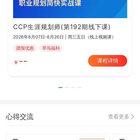
CCP生涯规划师(第192期线下课)
2026年8月07日-8月26日 | 周三五日（线上视频课）
团报优惠
早鸟福利
--
课程详情
心得交流
查看更多