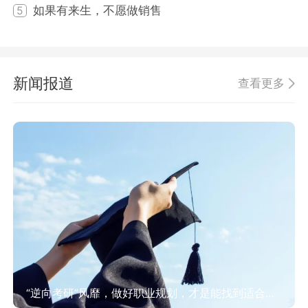
如果有来生，不愿做销售
5
新闻报道
查看更多
“逆向考研”风靡，做好职业规划，才是能找到适合方向！