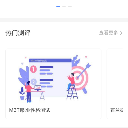
热门测评
查看更多
MBTI职业性格测试
霍兰德