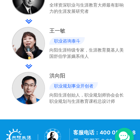
全球资深职业与生涯教育大师最有影响
力的生涯发展研究者
王一敏
职业咨询泰斗
向阳生涯特级专家，生涯教育奠基人美
国舒伯学派嫡系传人
洪向阳
职业规划事业开创者
向阳生涯创始人，职业规划师协会会长
职业规划与生涯教育课程总设计师
客服电话：400 057 1108