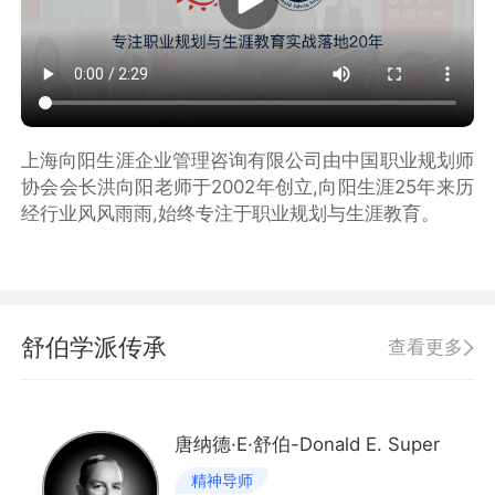
上海向阳生涯企业管理咨询有限公司由中国职业规划师
协会会长洪向阳老师于2002年创立,向阳生涯25年来历
经行业风风雨雨,始终专注于职业规划与生涯教育。
舒伯学派传承
查看更多
唐纳德·E·舒伯-Donald E. Super
精神导师