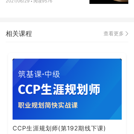
2021/06/29
阅读9576
•
相关课程
查看更多
CCP生涯规划师(第192期线下课)