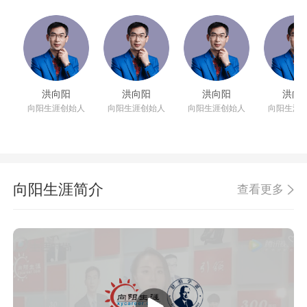
洪向阳
洪向阳
洪向阳
洪向
向阳生涯创始人
向阳生涯创始人
向阳生涯创始人
向阳生涯
向阳生涯简介
查看更多