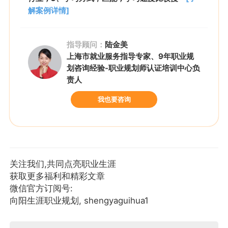
解案例详情]
指导顾问：
陆金美
上海市就业服务指导专家、9年职业规
划咨询经验-职业规划师认证培训中心负
责人
我也要咨询
关注我们,共同点亮职业生涯
获取更多福利和精彩文章
微信官方订阅号:
向阳生涯职业规划, shengyaguihua1