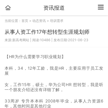
资讯报道
当前位置：
首页
>
动态资讯
>
培训需求
从事人资工作17年想转型生涯规划师
来源:新高考网站
|
阅读:10486
|
发布日期:2021-06-23
【HR为什么需要学习职业规划】
本科，34，12年工龄，我是HR，主要应用于员工发
展
女，工作15年，硕士，华为公司HR 想转型，我是听
一个朋友介绍还没有详细了解，
33周岁 专升本本科 2008年毕业，从事人力资源6
年，其他时间是其他行业