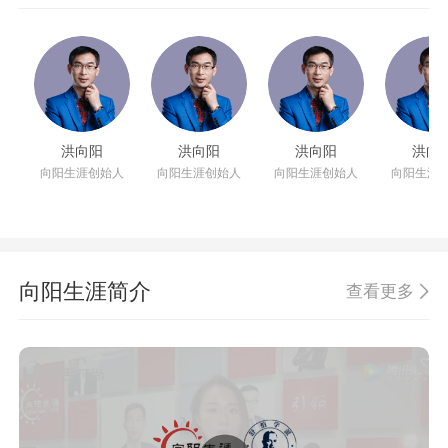
洪向阳
洪向阳
洪向阳
洪向
向阳生涯创始人
向阳生涯创始人
向阳生涯创始人
向阳生涯
向阳生涯简介
查看更多