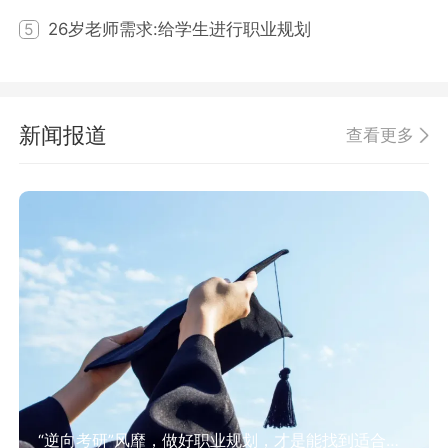
26岁老师需求:给学生进行职业规划
5
新闻报道
查看更多
“逆向考研”风靡，做好职业规划，才是能找到适合方向！