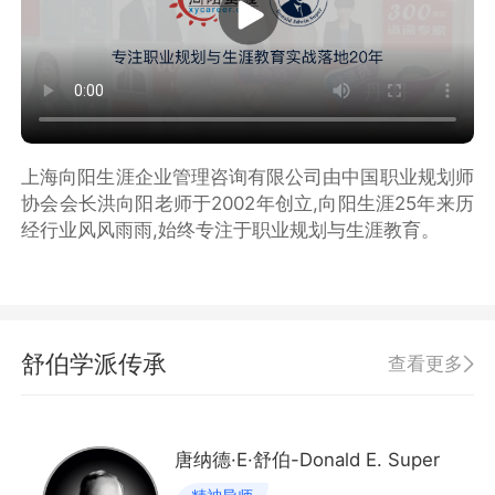
上海向阳生涯企业管理咨询有限公司由中国职业规划师
协会会长洪向阳老师于2002年创立,向阳生涯25年来历
经行业风风雨雨,始终专注于职业规划与生涯教育。
舒伯学派传承
查看更多
唐纳德·E·舒伯-Donald E. Super