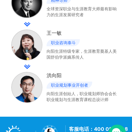
精神导师
全球资深职业与生涯教育大师最有影响
力的生涯发展研究者
王一敏
职业咨询泰斗
向阳生涯特级专家，生涯教育奠基人美
国舒伯学派嫡系传人
洪向阳
职业规划事业开创者
向阳生涯创始人，职业规划师协会会长
职业规划与生涯教育课程总设计师
客服电话：400 057 1108