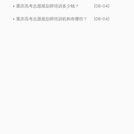
• 重庆高考志愿规划师培训多少钱？
[08-04]
• 重庆高考志愿规划师培训机构有哪些？
[08-04]