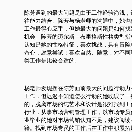
陈芳遇到的最大问题是由于工作经验尚浅，
往能力结合。陈芳与杨老师的沟通中，她也
工作最得心应手，但她最大的问题是如何找
机会。陈芳的迈尔斯－布里格斯性格类型指标
认知是她的性格特征，喜欢挑战，具有冒险
奇心，愿意尝试；喜欢自然、随意，对不同
类工作是比较合适的。
杨老师发现摆在陈芳面前最大的问题行动力
工作，但迟迟不知道怎么行动的她耽误了一
的，脱离市场的纯艺术和设计是很难找到工
行业，从事市场营销管理工作，以市场专员
业毕业的她对市场营销认知不足，建议阅读
籍。找到市场专员的工作后在工作中积累拓