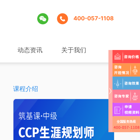
400-057-1108
动态资讯
关于我们
课程介绍