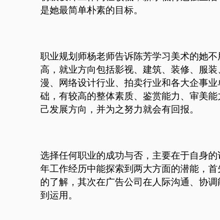
是她最简单朴素的目标。
职业规划师杨老师告诉陈芳学习美术的她不
高，就业方向包括影视、建筑、装修、服装
漫、网络设计行业、拍卖行业和各大企事业
础，有较高的整体素质、鉴赏能力、审美能
己发展方向，并为之努力就会有回报。
选择任何职业的成功与否，主要在于自身的
年工作经历中能探索到两大方面的潜能，首
的了解，其次在广告公司在人际沟通、协调
到运用。