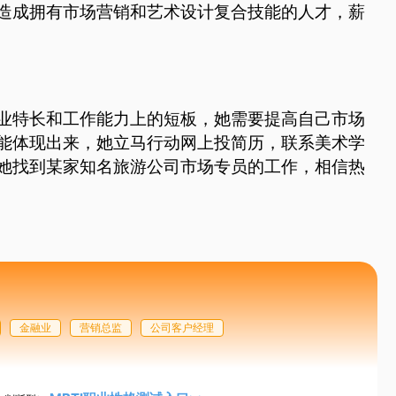
造成拥有市场营销和艺术设计复合技能的人才，薪
业特长和工作能力上的短板，她需要提高自己市场
能体现出来，她立马行动网上投简历，联系美术学
她找到某家知名旅游公司市场专员的工作，相信热
金融业
营销总监
公司客户经理