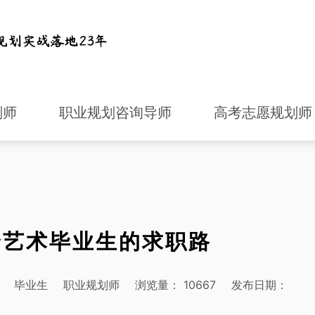
划师
职业规划咨询导师
高考志愿规划师
个艺术毕业生的求职路
毕业生
职业规划师
浏览量：
10667
发布日期：