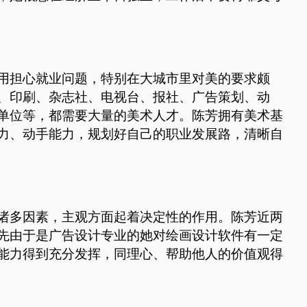
用担心就业问题，特别在大城市里对美的要求颇
、印刷、杂志社、电视台、报社、广告策划、动
单位等，都需要大量的美术人才。陈芳拥有美术基
力、动手能力，规划好自己的职业发展路，清晰自
诸多因素，主观方面起着决定性的作用。陈芳近两
先由于是广告设计专业的她对绘画设计软件有一定
能力得到充分发挥，同理心、帮助他人的价值观得