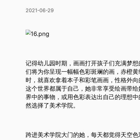
2021-06-29
记得幼儿园时期，画画打开孩子们充满梦想
们将为你呈现一幅幅色彩斑斓的画，赤橙黄
时，就喜欢拿着本子和彩笔画画，性格外向
这个世界都属于自己，她非常享受绘画带给
界中的事物，或用色彩表达出自己的理想中
然选择了美术学院。
跨进美术学院大门的她，每天都觉得天空色