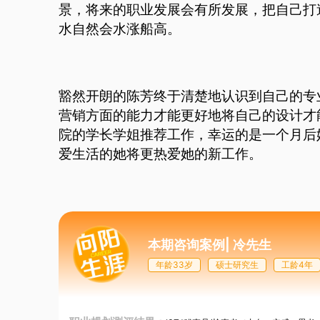
景，将来的职业发展会有所发展，把自己打
水自然会水涨船高。
豁然开朗的陈芳终于清楚地认识到自己的专
营销方面的能力才能更好地将自己的设计才
院的学长学姐推荐工作，幸运的是一个月后
爱生活的她将更热爱她的新工作。
本期咨询案例
|
冷先生
年龄33岁
硕士研究生
工龄4年