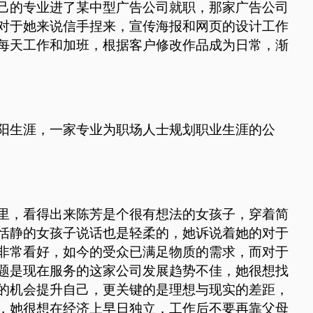
己的专业进了某中型广告公司就职，那家广告公司
对于她来说信手捏来，宣传海报和网页的设计工作
每天工作和加班，根据客户修改作品成为日常，渐
阳生涯，一家专业为职场人士规划职业生涯的公
里，看得出来陈芳是个很有想法的女孩子，穿着简
恬静的女孩子说话也是轻柔的，她诉说着她的对于
非常看好，如今的受众已满足物质的需求，而对于
题是现在服务的这家公司发展趋势不佳，她很想找
的机会提升自己，更关键的是理想与现实的差距，
，她很想在经济上早日独立，工作后不要再靠父母