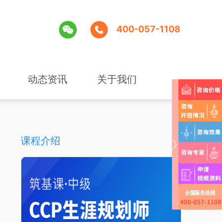
400-057-1108
动态资讯
关于我们
课程介绍