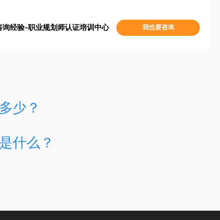
咨询经验-职业规划师认证培训中心
我也要咨询
多少？
是什么？