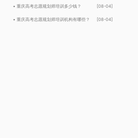
• 重庆高考志愿规划师培训多少钱？
[08-04]
• 重庆高考志愿规划师培训机构有哪些？
[08-04]