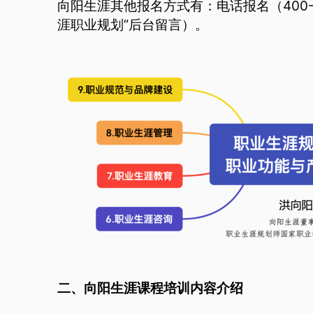
向阳生涯其他报名方式有：电话报名（400-0
涯职业规划”后台留言）。
二、向阳生涯课程培训内容介绍