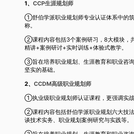
1、
CCP生涯规划师
①舒伯学派职业规划师专业认证体系中的筑
称。
②课程内容包括3个案例研习，8大模块，共
精讲+案例研讨+实时训练+体验式教学。
③旨在培养职业规划、生涯教育和职业咨询
坚实的基础。
2、
CCDM高级职业规划师
①执业级职业规划师认证课程，更强调实战
②课程内容包括舒伯学派职业规划六大技法
谈技术实务、职业规划案例研究与实践等。