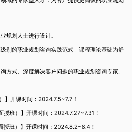
领域的专家型人才，为客户提供更高级的职业规划
业规划人士进行设计。
级别的职业规划咨询实践范式。课程理论基础为舒
询方式、深度解决客户问题的职业规划咨询专家。
】开课时间：2024.7.5~7.7！
授班）】开课时间：2024.7.27~7.31！
授班）】开课时间：2024.8.2~8.4！