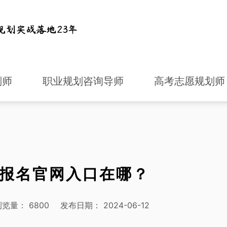
划师
职业规划咨询导师
高考志愿规划师
报名官网入口在哪？
浏览量：
6800
发布日期：
2024-06-12