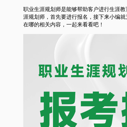
职业生涯规划师是能够帮助客户进行生涯教
涯规划师，首先要进行报名，接下来小编就
在哪的相关内容，一起来看看吧！