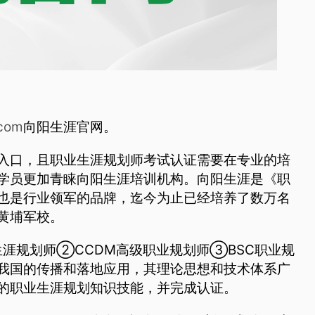
.com
向阳生涯官网。
入口，且职业生涯规划师考试认证需要在专业的培
学员更加青睐向阳生涯培训机构。向阳生涯是《职
也是行业领军的品牌，迄今为止已经培养了数万名
黄埔军校。
涯规划师②CCDM高级职业规划师③BSC职业规
我国的传播和落地应用，其理论思想和技术体系广
的职业生涯规划知识技能，并完成认证。