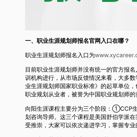
一、职业生涯规划师报名官网入口在哪？
职业生涯规划师报名入口为
www.xycareer
目前职业生涯规划师并没有统一的官方报名
训机构进行，从市场反馈情况来看，大多数
业生涯规划师国家职业标准》的起草单位，
职业规划从业者，被誉为中国职业规划师的
向阳生涯课程主要分为三个阶段：①CCP生
划咨询导师。这三个课程是美国舒伯学派在
受推崇，大家可以依次递进学习，掌握专业