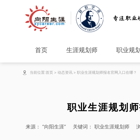
首页
生涯规划师
职业规
当前位置:
首页
>
动态资讯
>
职业生涯规划师报名官网入口在哪？
职业生涯规划师
来源：
“向阳生涯”
关键词：
职业生涯规划师