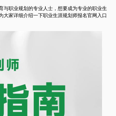
育与职业规划的专业人士，想要成为专业的职业生
为大家详细介绍一下职业生涯规划师报名官网入口