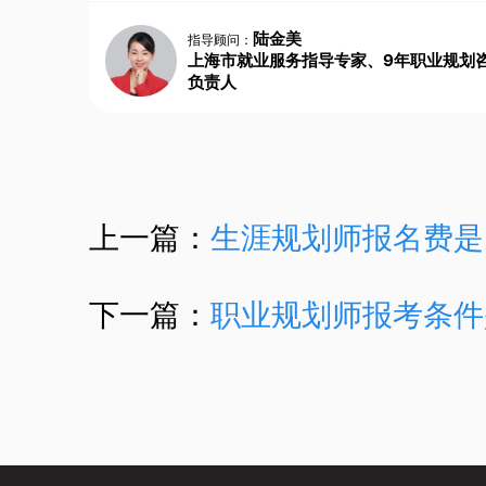
陆金美
指导顾问：
上海市就业服务指导专家、9年职业规划
负责人
上一篇：
生涯规划师报名费是
下一篇：
职业规划师报考条件