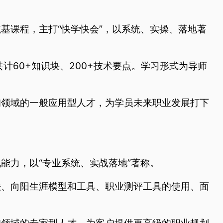
基课程，主打“快学快会”，以系统、实操、落地著
计60+知识块、200+技术要点。学习形式为导师
领域的一般应用型人才，为学员未来职业发展打下
能力，以“专业系统、实战落地”著称。
、向阳生涯模型和工具、职业测评工具的使用、面