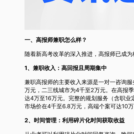
一、高报师兼职怎么样？
随着新高考改革的深入推进，高报师已成为
1、兼职收入：高回报且周期集中
兼职高报师的主要收入来源是一对一咨询服
万元，二三线城市为4千至2万元。在高报季
达4万至16万元。完整的规划服务（含职
市场价在4千至6.8万元，高端个案可达10
2、时间管理：利用碎片化时间获取收益