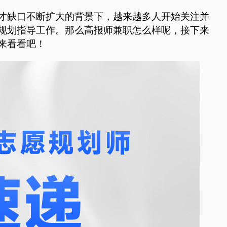
才缺口不断扩大的背景下，越来越多人开始关注并
规划指导工作。那么高报师兼职怎么样呢，接下来
来看看吧！