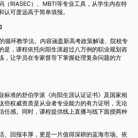
RIASEC）、MBTI等专业工具，从学生内在特
和认可度远高于简单填报。
力
战”的循环教学法。内容涵盖新高考政策解读、院校专
的是，课程依托向阳生涯超过八万例的职业规划咨
练，让学员在专家督导下掌握处理复杂问题的方
业标准的舒伯学派《向阳生涯认证证书》及国家相
这些权威资质是从业者专业能力的有力证明，无论
信任感。同时，课程提供线上直播与线下面授两种
活、回报丰厚，更是一片值得深耕的蓝海市场。依