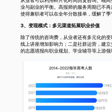
从业者可以利用碎片化时间回复咨询、晚间
业与副业的平衡。高报师的服务周期已不再
使得兼职者可以在全年分散接单，缓解了季
3、变现模式：多元渠道拓展职业价值
除了传统的咨询费，从业者还有多元化的变
线上讲座增加影响力；二是社群运营，建立
的志愿填报向职业规划、学业辅导等上游领