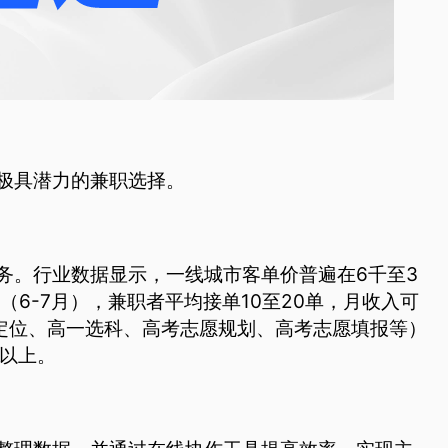
极具潜力的兼职选择。
务。行业数据显示，一线城市客单价普遍在6千至3
（6-7月），兼职者平均接单10至20单，月收入可
业定位、高一选科、高考志愿规划、高考志愿填报等）
万以上。