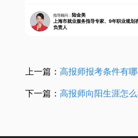
陆金美
指导顾问：
上海市就业服务指导专家、9年职业规划
负责人
上一篇：
高报师报考条件有哪
下一篇：
高报师向阳生涯怎么