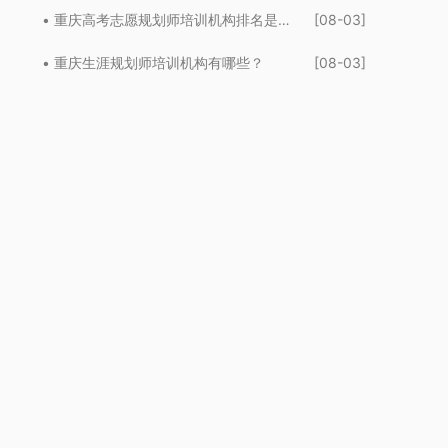
• 重庆高考志愿规划师培训机构排名是什么？
[08-03]
• 重庆生涯规划师培训机构有哪些？
[08-03]