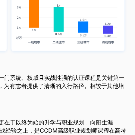
一门系统、权威且实战性强的认证课程是关键第一
程，为有志者提供了清晰的入行路径。相较于其他培
更在于以终为始的升学与职业规划。向阳生涯
实战经验之上，是CCDM高级职业规划师课程在高考