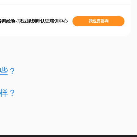
咨询经验-职业规划师认证培训中心
我也要咨询
些？
样？