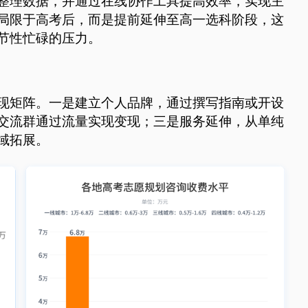
整理数据，并通过在线协作工具提高效率，实现主
局限于高考后，而是提前延伸至高一选科阶段，这
节性忙碌的压力。
现矩阵。一是建立个人品牌，通过撰写指南或开设
交流群通过流量实现变现；三是服务延伸，从单纯
域拓展。