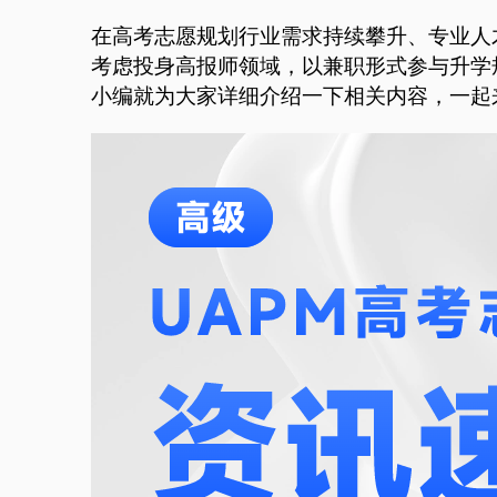
在高考志愿规划行业需求持续攀升、专业人
考虑投身高报师领域，以兼职形式参与升学
小编就为大家详细介绍一下相关内容，一起