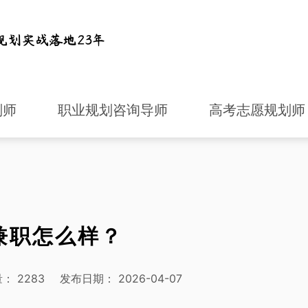
划师
职业规划咨询导师
高考志愿规划师
兼职怎么样？
量：
2283
发布日期：
2026-04-07