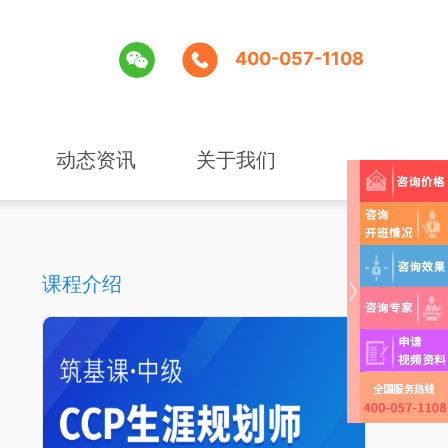
400-057-1108
动态资讯
关于我们
课程介绍