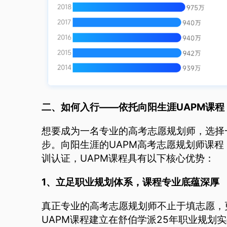
二、如何入行——依托向阳生涯UAPM课程
想要成为一名专业的高考志愿规划师，选择
步。向阳生涯的UAPM高考志愿规划师课
训认证，UAPM课程具有以下核心优势：
1、立足职业规划体系，课程专业底蕴深厚
真正专业的高考志愿规划师不止于填志愿，
UAPM课程建立在舒伯学派25年职业规划