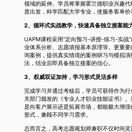
领域的延伸。学员将掌握霍兰德职业兴趣代码（
质出发，科学匹配大学专业，使服务客单价
2、循环式实战教学，快速具备独立接案能
UAPM课程采用“定向预习-讲授-练习-实
业体系分析、志愿填报基本原理等。更重要
询案例，提供真实情境的案例研习与模拟演
法，结业后即具备独立接案的信心。
3、权威双证加持，学习形式灵活多样
完成学习并通过考核后，学员可获得作为行
关部门颁发的《专业人才职业技能证书》。
是向客户展示还是拓展市场，都能极大增强
形式，兼顾不同学习需求。
总而言之，高考志愿规划师兼职不仅时间灵