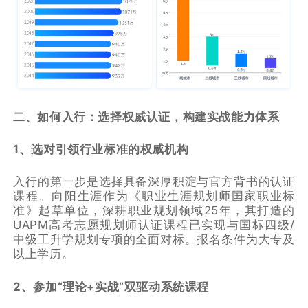
二、如何入行：选择权威认证，构建实战能力体系
1、选对引领行业标准的权威机构
入行的第一步是选择具备深厚积淀与官方背书的认证
课程。向阳生涯作为《职业生涯规划师国家职业标
准》起草单位，深耕职业规划领域25年，其打造的
UAPM高考志愿规划师认证课程已实现与国标四级/
中级工升学规划专项的全面对标。报名条件为大专及
以上学历。
2、参加“理论+实战”双驱动系统课程