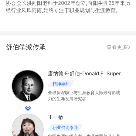
协会会长洪向阳老师于2002年创立,向阳生涯25年来历
经行业风风雨雨,始终专注于职业规划与生涯教育。
舒伯学派传承
查看更多
唐纳德·E·舒伯-Donald E. Super
精神导师
全球资深职业与生涯教育大师最有影响
力的生涯发展研究者
王一敏
职业咨询泰斗