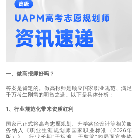
一、做高报师好吗？
答案是肯定的。做高报师是顺应国家职业规范、满足
千万考生刚需的明智之选。以下是具体分析：
1、行业规范化带来资质红利
国家已正式将高考志愿规划、升学路径设计等相关服
务纳入《职业生涯规划师国家职业标准（2026年
版）》，行业长期“无标准、无监管”的局面宣告终