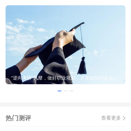
“逆向考研”风靡，做好职业规划，才是能找到适合方向！
热门测评
查看更多