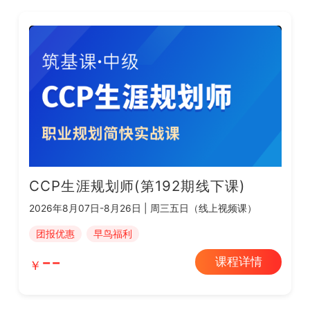
CCP生涯规划师(第192期线下课)
2026年8月07日-8月26日 | 周三五日（线上视频课）
团报优惠
早鸟福利
--
课程详情