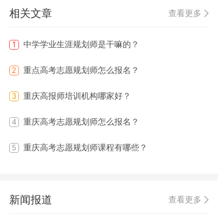
相关文章
查看更多
中学学业生涯规划师是干嘛的？
1
重点高考志愿规划师怎么报名？
2
重庆高报师培训机构哪家好？
3
重庆高考志愿规划师怎么报名？
4
重庆高考志愿规划师课程有哪些？
5
新闻报道
查看更多