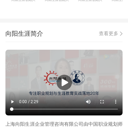
向阳生涯简介
查看更多
上海向阳生涯企业管理咨询有限公司由中国职业规划师