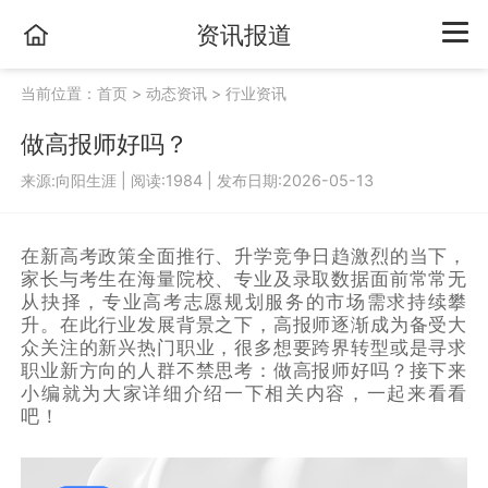
资讯报道
当前位置：
首页
>
动态资讯
>
行业资讯
做高报师好吗？
来源:向阳生涯
|
阅读:1984
|
发布日期:2026-05-13
在新高考政策全面推行、升学竞争日趋激烈的当下，
家长与考生在海量院校、专业及录取数据面前常常无
从抉择，专业高考志愿规划服务的市场需求持续攀
升。在此行业发展背景之下，高报师逐渐成为备受大
众关注的新兴热门职业，很多想要跨界转型或是寻求
职业新方向的人群不禁思考：做高报师好吗？接下来
小编就为大家详细介绍一下相关内容，一起来看看
吧！