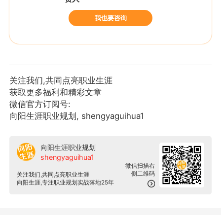
我也要咨询
关注我们,共同点亮职业生涯
获取更多福利和精彩文章
微信官方订阅号:
向阳生涯职业规划, shengyaguihua1
向阳生涯职业规划
shengyaguihua1
微信扫描右
侧二维码
关注我们,共同点亮职业生涯
向阳生涯,专注职业规划实战落地25年